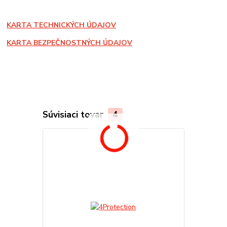
KARTA TECHNICKÝCH ÚDAJOV
KARTA BEZPEČNOSTNÝCH ÚDAJOV
Súvisiaci tovar
4