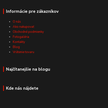
Informácie pre zákazníkov
O nás
Ako nakupovať
Obchodné podmienky
Fotogaléria
Kontakty
Blog
Vrátenie tovaru
Najčítanejšie na blogu
Kde nás nájdete