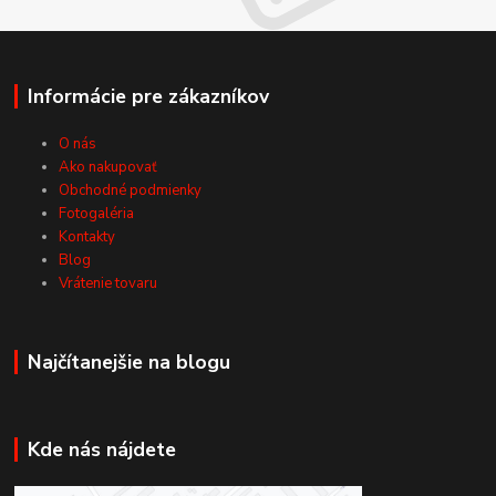
Informácie pre zákazníkov
O nás
Ako nakupovať
Obchodné podmienky
Fotogaléria
Kontakty
Blog
Vrátenie tovaru
Najčítanejšie na blogu
Kde nás nájdete