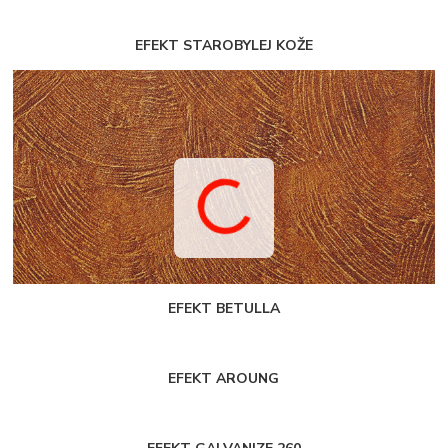
EFEKT STAROBYLEJ KOŽE
EFEKT BETULLA
EFEKT AROUNG