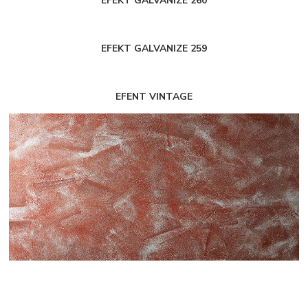
EFEKT GALVANIZE 260
EFEKT GALVANIZE 259
EFENT VINTAGE