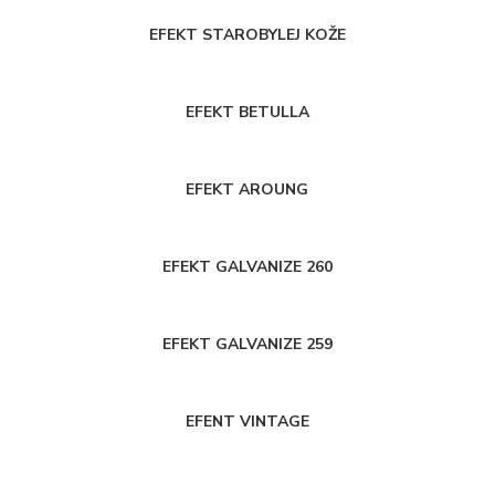
EFEKT STAROBYLEJ KOŽE
EFEKT BETULLA
EFEKT AROUNG
EFEKT GALVANIZE 260
EFEKT GALVANIZE 259
EFENT VINTAGE