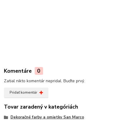
Komentáre
0
Zatial nikto komentár nepridal. Buďte prvý.
Pridať komentár
Tovar zaradený v kategóriách
Dekoračné farby a omietky San Marco