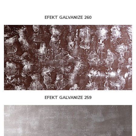
EFEKT GALVANIZE 260
EFEKT GALVANIZE 259