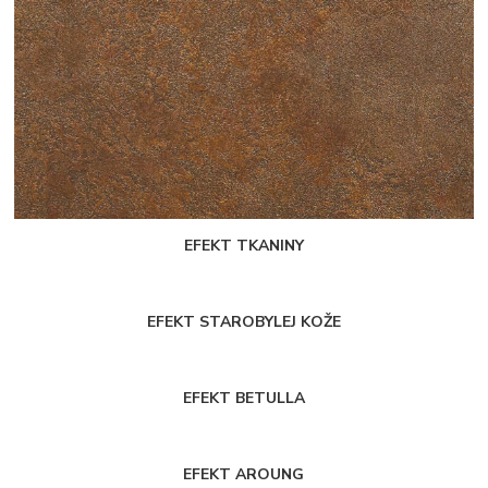
EFEKT TKANINY
EFEKT STAROBYLEJ KOŽE
EFEKT BETULLA
EFEKT AROUNG