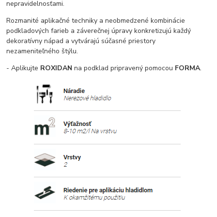
nepravidelnosťami.
Rozmanité aplikačné techniky a neobmedzené kombinácie
podkladových farieb a záverečnej úpravy konkretizujú každý
dekoratívny nápad a vytvárajú súčasné priestory
nezameniteľného štýlu.
- Aplikujte
ROXIDAN
na podklad pripravený pomocou
FORMA
.