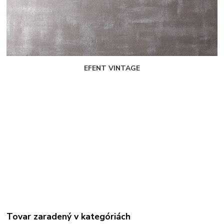
EFENT VINTAGE
Tovar zaradený v kategóriách