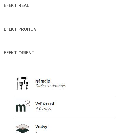
EFEKT REAL
EFEKT PRUHOV
EFEKT ORIENT