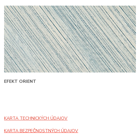
EFEKT ORIENT
KARTA TECHNICKÝCH ÚDAJOV
KARTA BEZPEČNOSTNÝCH ÚDAJOV