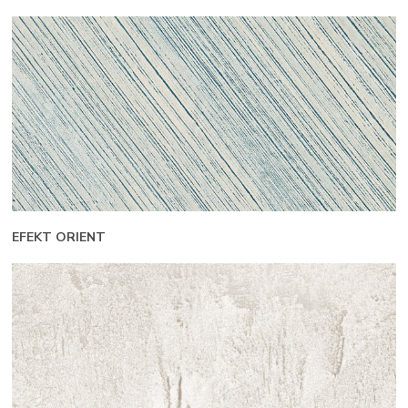
EFEKT ORIENT