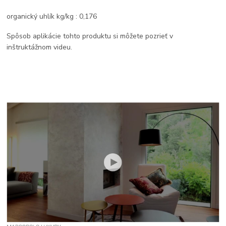
organický uhlík kg/kg : 0,176
Spôsob aplikácie tohto produktu si môžete pozrieť v
inštruktážnom videu.