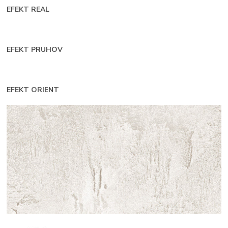
EFEKT REAL
EFEKT PRUHOV
EFEKT ORIENT