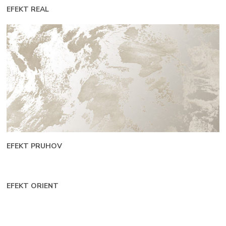
EFEKT REAL
EFEKT PRUHOV
EFEKT ORIENT