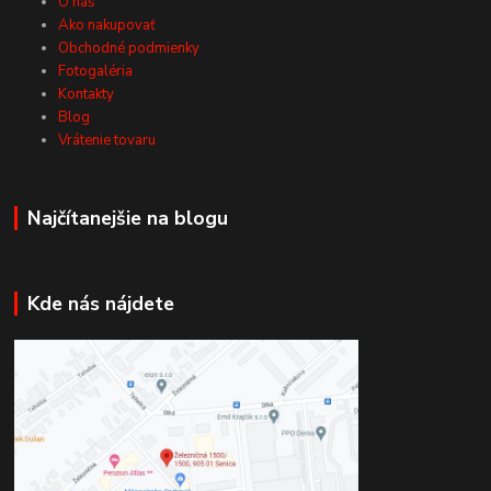
O nás
Ako nakupovať
Obchodné podmienky
Fotogaléria
Kontakty
Blog
Vrátenie tovaru
Najčítanejšie na blogu
Kde nás nájdete