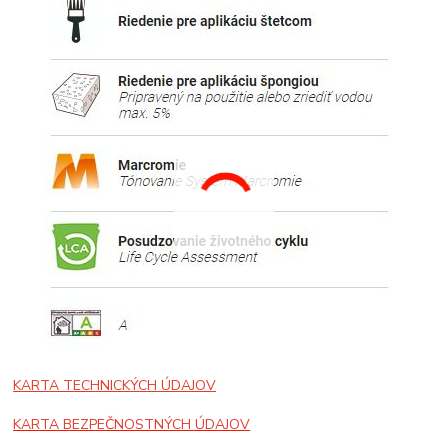
KARTA TECHNICKÝCH ÚDAJOV
KARTA BEZPEČNOSTNÝCH ÚDAJOV