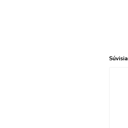
Súvisia