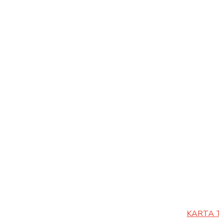
KARTA 