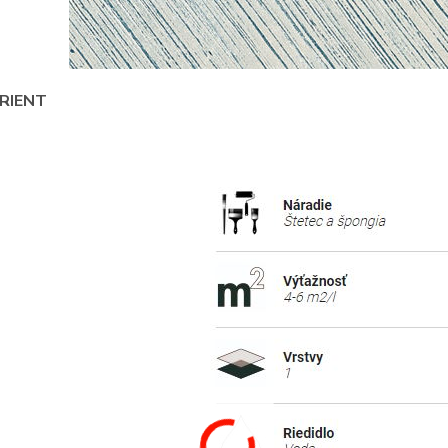
RIENT