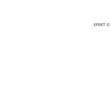
EFEKT O