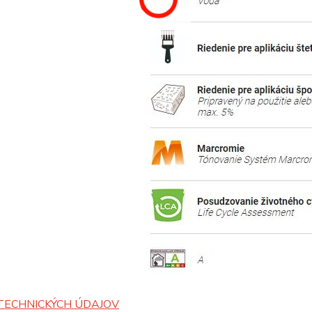
TECHNICKÝCH ÚDAJOV