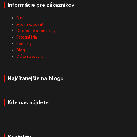
Informácie pre zákazníkov
O nás
Ako nakupovať
Obchodné podmienky
Fotogaléria
Kontakty
Blog
Vrátenie tovaru
Najčítanejšie na blogu
Kde nás nájdete