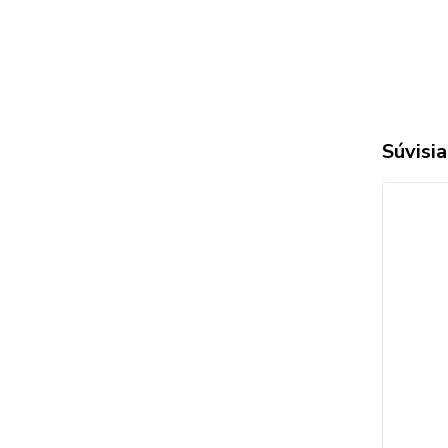
Súvisia