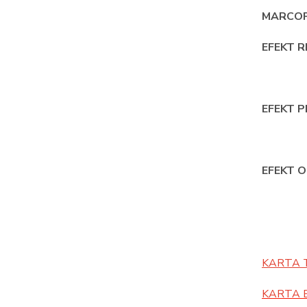
MARCOP
EFEKT 
EFEKT 
EFEKT O
KARTA 
KARTA 