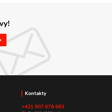
vy!
Kontakty
+421 907 678 683