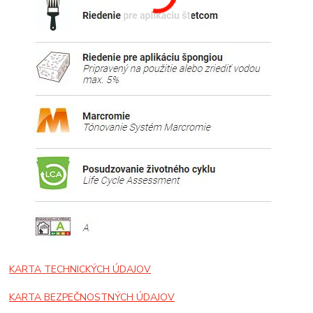
KARTA TECHNICKÝCH ÚDAJOV
KARTA BEZPEČNOSTNÝCH ÚDAJOV