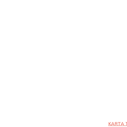
KARTA 