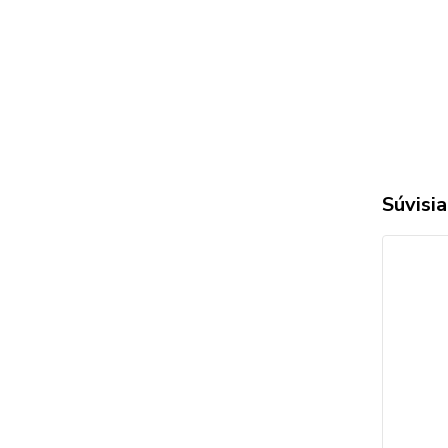
Súvisia