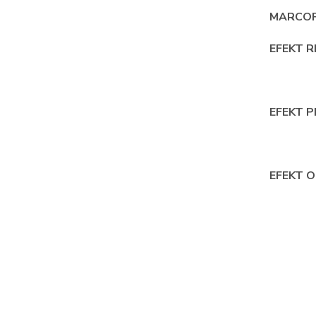
MARCOP
EFEKT 
EFEKT 
EFEKT O