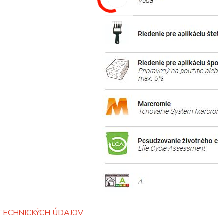
TECHNICKÝCH ÚDAJOV