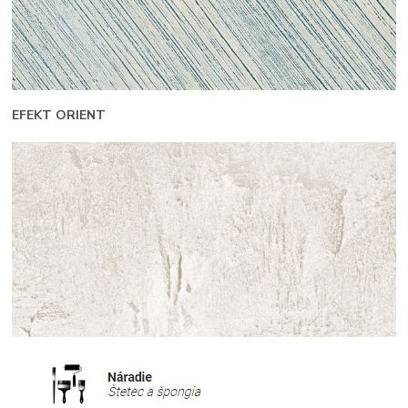
EFEKT ORIENT