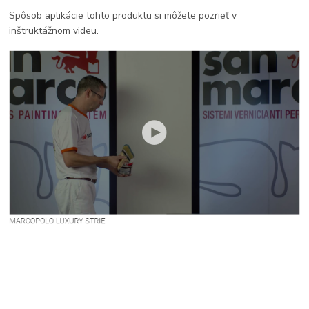
Spôsob aplikácie tohto produktu si môžete pozrieť v
inštruktážnom videu.