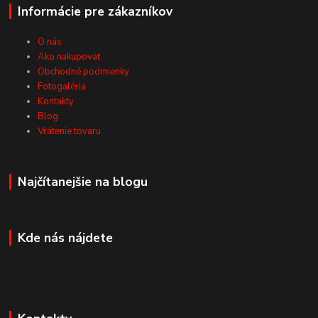
Informácie pre zákazníkov
O nás
Ako nakupovať
Obchodné podmienky
Fotogaléria
Kontakty
Blog
Vrátenie tovaru
Najčítanejšie na blogu
Kde nás nájdete