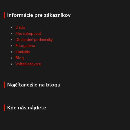
Informácie pre zákazníkov
O nás
Ako nakupovať
Obchodné podmienky
Fotogaléria
Kontakty
Blog
Vrátenie tovaru
Najčítanejšie na blogu
Kde nás nájdete