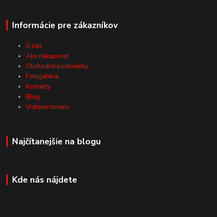
Informácie pre zákazníkov
O nás
Ako nakupovať
Obchodné podmienky
Fotogaléria
Kontakty
Blog
Vrátenie tovaru
Najčítanejšie na blogu
Kde nás nájdete