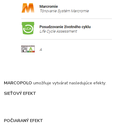
MARCOPOLO
umožňuje vytvárať nasledujúce efekty:
SIEŤOVÝ EFEKT
POČIARANÝ EFEKT