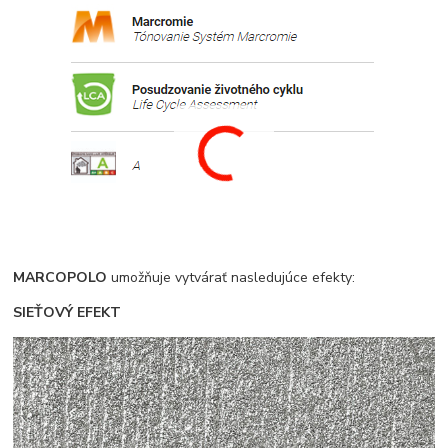
MARCOPOLO
umožňuje vytvárať nasledujúce efekty:
SIEŤOVÝ EFEKT