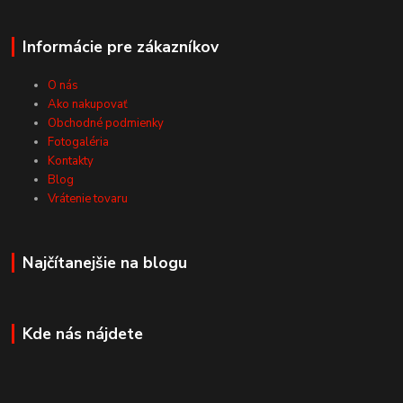
Informácie pre zákazníkov
O nás
Ako nakupovať
Obchodné podmienky
Fotogaléria
Kontakty
Blog
Vrátenie tovaru
Najčítanejšie na blogu
Kde nás nájdete