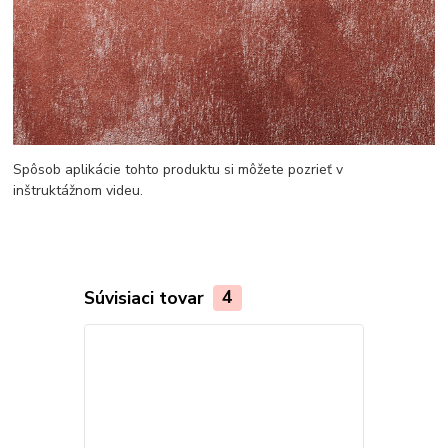
Spôsob aplikácie tohto produktu si môžete pozrieť v
inštruktážnom videu.
Súvisiaci tovar
4