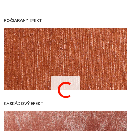
POČIARANÝ EFEKT
KASKÁDOVÝ EFEKT