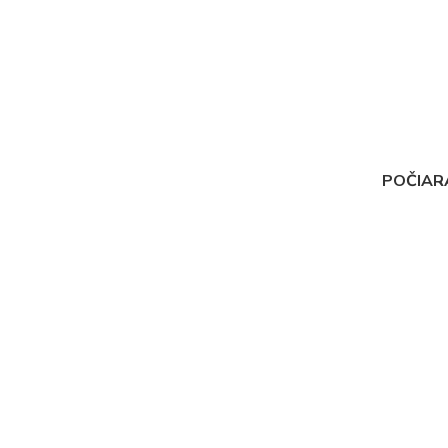
POČIAR