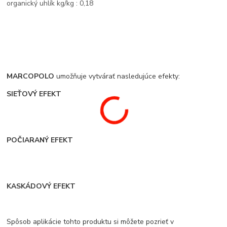
organický uhlík kg/kg : 0,18
MARCOPOLO
umožňuje vytvárať nasledujúce efekty:
SIEŤOVÝ EFEKT
POČIARANÝ EFEKT
KASKÁDOVÝ EFEKT
Spôsob aplikácie tohto produktu si môžete pozrieť v