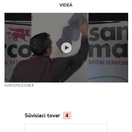
VIDEÁ
Súvisiaci tovar
4