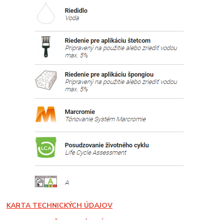
KARTA TECHNICKÝCH ÚDAJOV