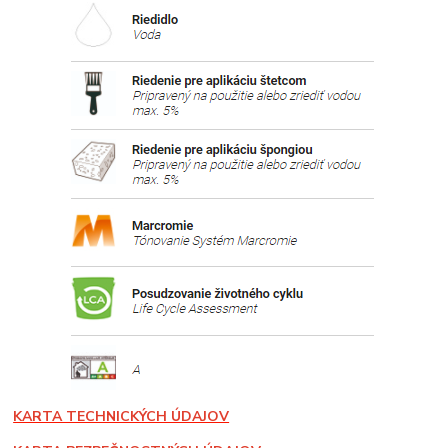
KARTA TECHNICKÝCH ÚDAJOV