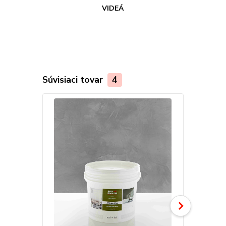
VIDEÁ
Súvisiaci tovar
4