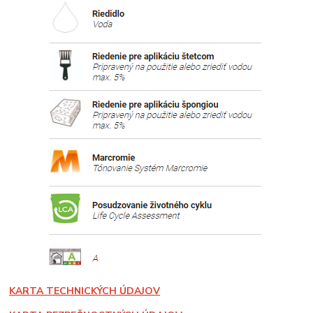
KARTA TECHNICKÝCH ÚDAJOV