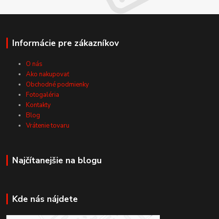
Informácie pre zákazníkov
O nás
Ako nakupovať
Obchodné podmienky
Fotogaléria
Kontakty
Blog
Vrátenie tovaru
Najčítanejšie na blogu
Kde nás nájdete