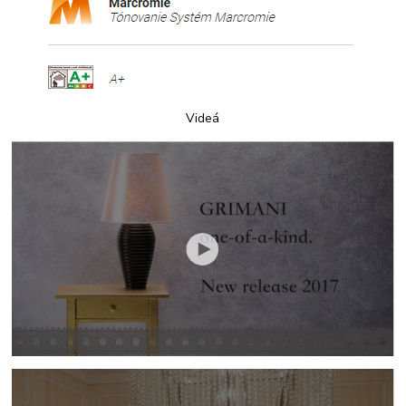
Videá