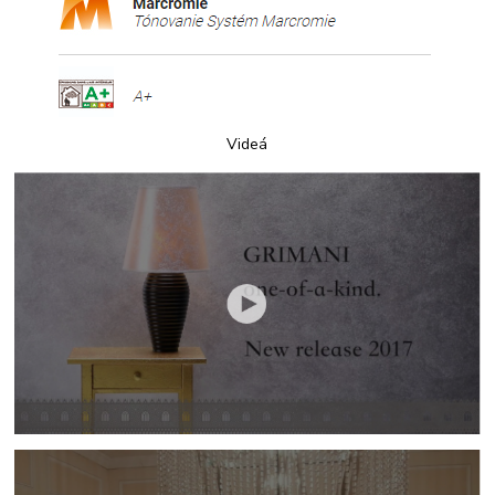
Videá