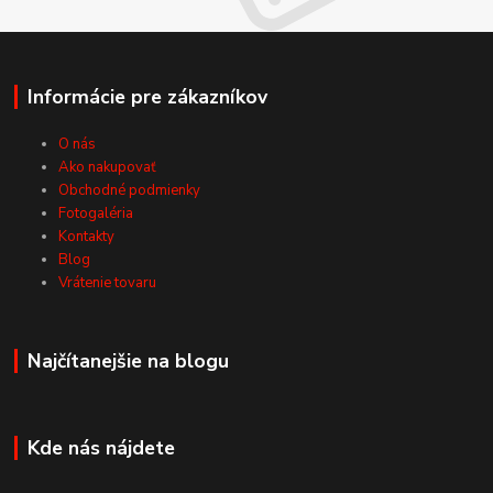
Informácie pre zákazníkov
O nás
Ako nakupovať
Obchodné podmienky
Fotogaléria
Kontakty
Blog
Vrátenie tovaru
Najčítanejšie na blogu
Kde nás nájdete