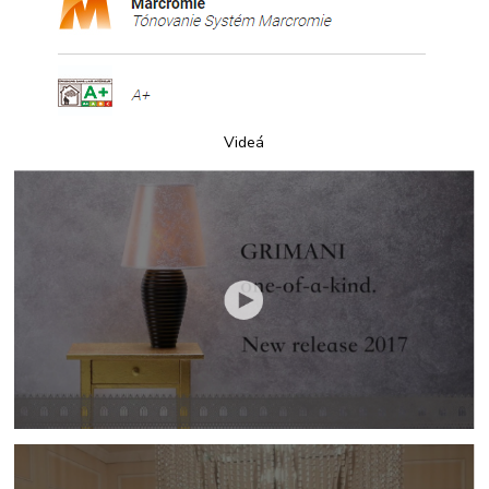
Videá