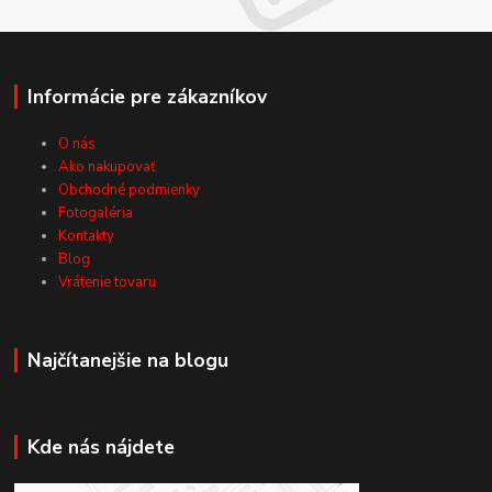
Informácie pre zákazníkov
O nás
Ako nakupovať
Obchodné podmienky
Fotogaléria
Kontakty
Blog
Vrátenie tovaru
Najčítanejšie na blogu
Kde nás nájdete