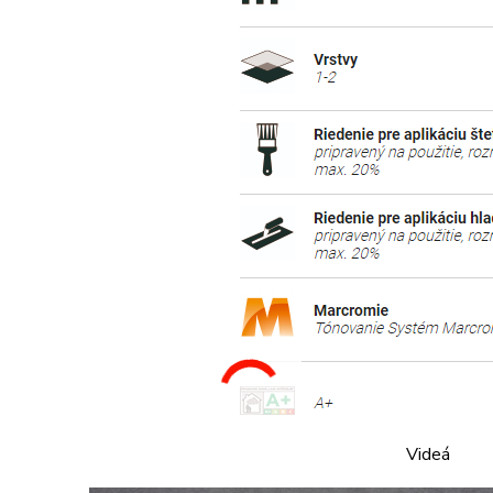
Videá