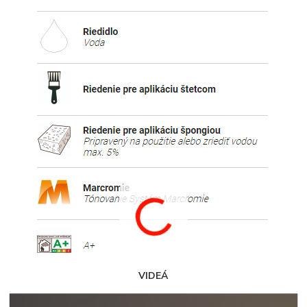
VIDEÁ