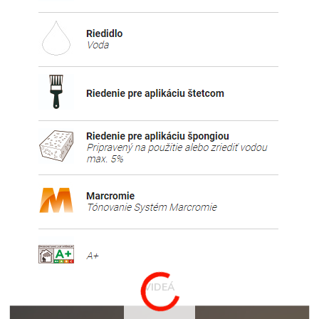
VIDEÁ