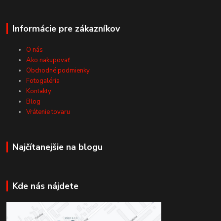
Informácie pre zákazníkov
O nás
Ako nakupovať
Obchodné podmienky
Fotogaléria
Kontakty
Blog
Vrátenie tovaru
Najčítanejšie na blogu
Kde nás nájdete