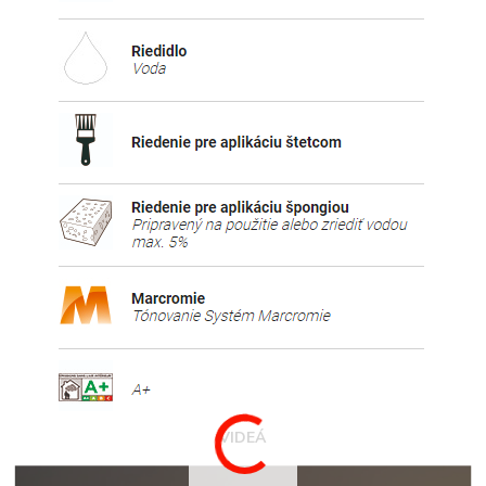
VIDEÁ