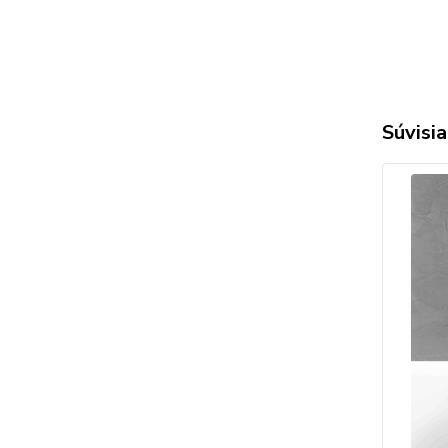
Súvisia