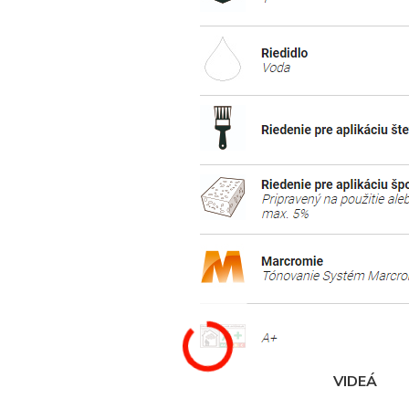
VIDEÁ