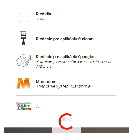
VIDEÁ