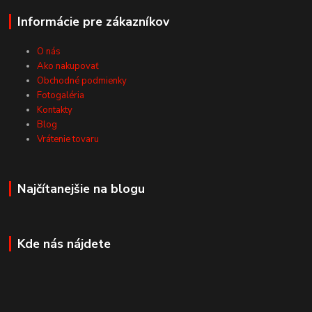
Informácie pre zákazníkov
O nás
Ako nakupovať
Obchodné podmienky
Fotogaléria
Kontakty
Blog
Vrátenie tovaru
Najčítanejšie na blogu
Kde nás nájdete