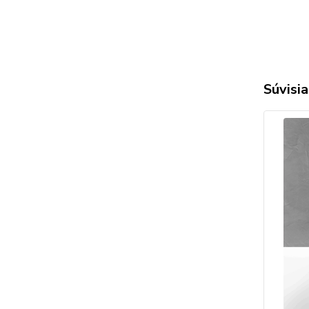
Súvisia