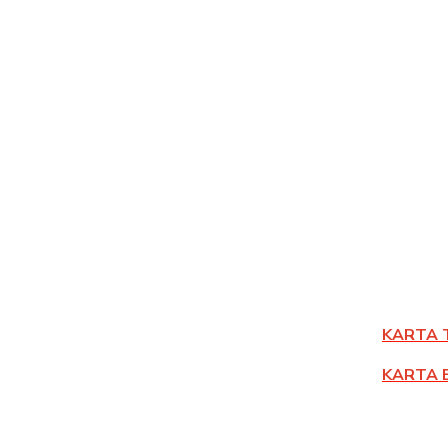
KARTA 
KARTA 