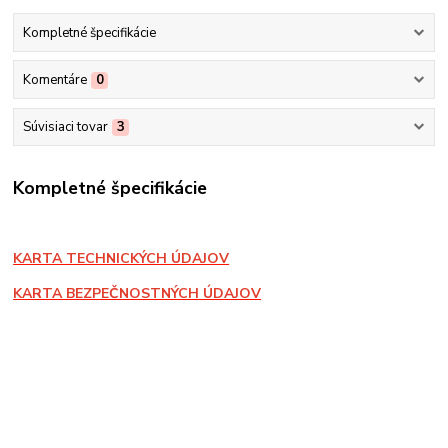
Kompletné špecifikácie
Komentáre
0
Súvisiaci tovar
3
Kompletné špecifikácie
KARTA TECHNICKÝCH ÚDAJOV
KARTA BEZPEČNOSTNÝCH ÚDAJOV