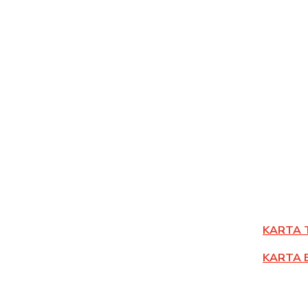
KARTA 
KARTA 