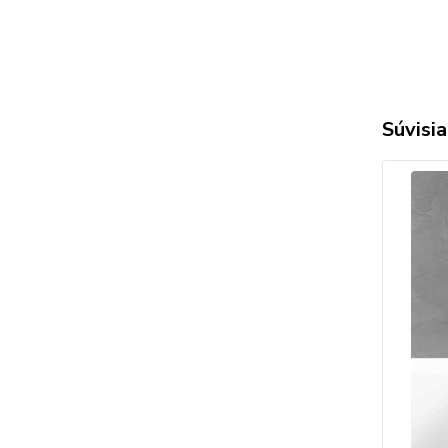
Súvisia