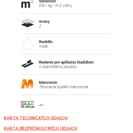
KARTA TECHNICKÝCH ÚDAJOV
KARTA BEZPEČNOSTNÝCH ÚDAJOV