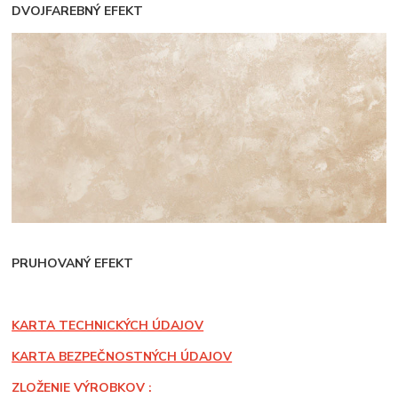
DVOJFAREBNÝ EFEKT
PRUHOVANÝ EFEKT
KARTA TECHNICKÝCH ÚDAJOV
KARTA BEZPEČNOSTNÝCH ÚDAJOV
ZLOŽENIE VÝROBKOV :