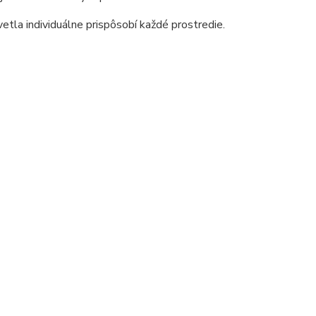
etla individuálne prispôsobí každé prostredie.