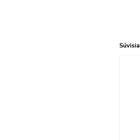
Súvisia