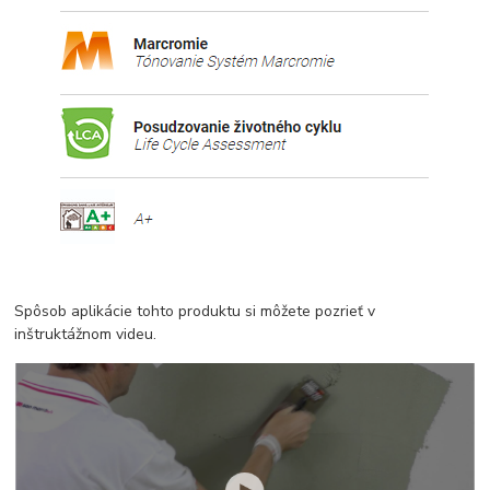
Spôsob aplikácie tohto produktu si môžete pozrieť v
inštruktážnom videu.