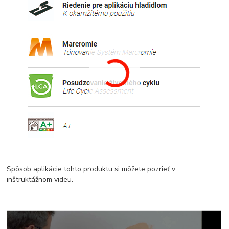
Spôsob aplikácie tohto produktu si môžete pozrieť v
inštruktážnom videu.