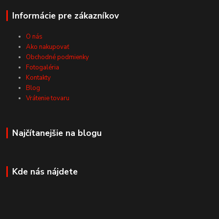
Informácie pre zákazníkov
O nás
Ako nakupovať
Obchodné podmienky
Fotogaléria
Kontakty
Blog
Vrátenie tovaru
Najčítanejšie na blogu
Kde nás nájdete