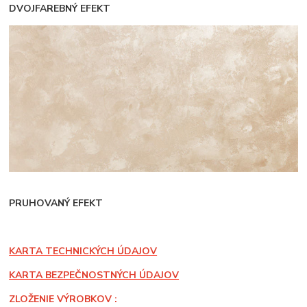
DVOJFAREBNÝ EFEKT
PRUHOVANÝ EFEKT
KARTA TECHNICKÝCH ÚDAJOV
KARTA BEZPEČNOSTNÝCH ÚDAJOV
ZLOŽENIE VÝROBKOV :