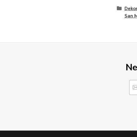
Dekor
San 
Ne