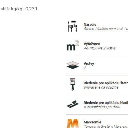
 uhlík kg/kg : 0,231