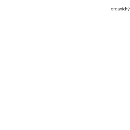
organický