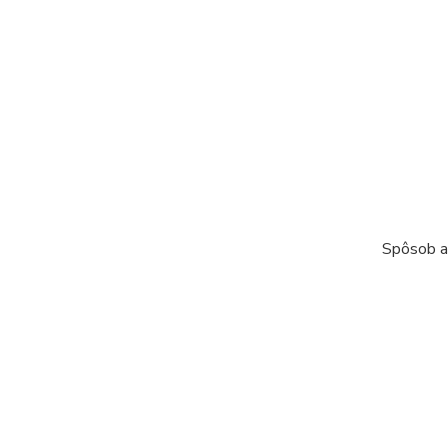
Spôsob ap