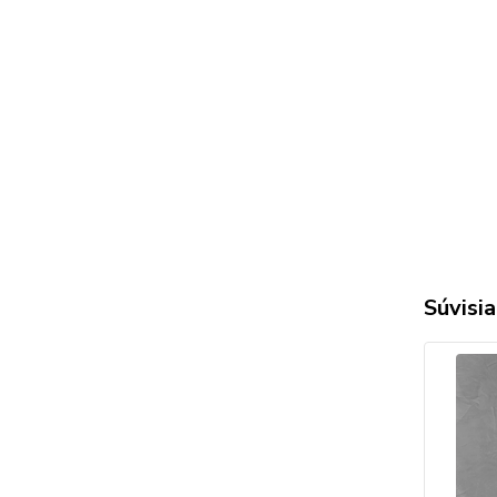
Súvisia