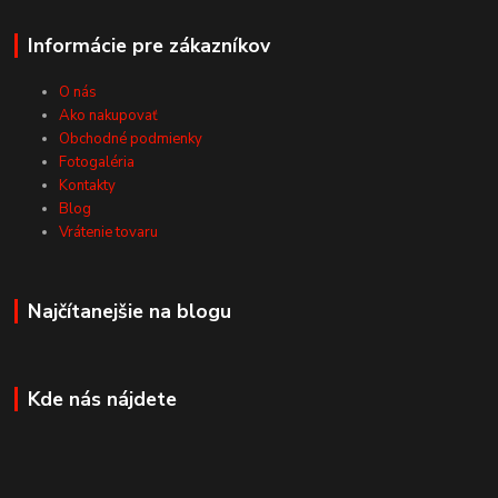
Informácie pre zákazníkov
O nás
Ako nakupovať
Obchodné podmienky
Fotogaléria
Kontakty
Blog
Vrátenie tovaru
Najčítanejšie na blogu
Kde nás nájdete